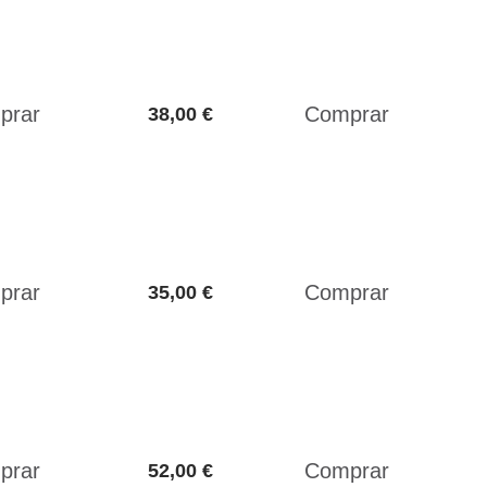
38,00 €
35,00 €
52,00 €