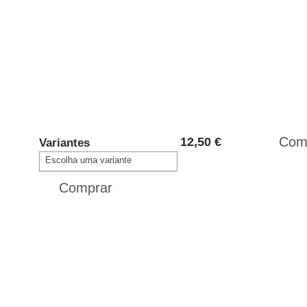
12,50 €
Variantes
Escolha uma variante