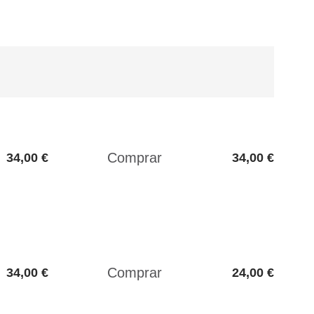
34,00 €
34,00 €
34,00 €
24,00 €