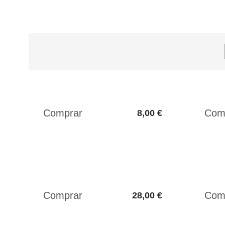
8,00 €
28,00 €