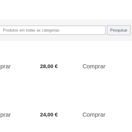
28,00 €
24,00 €