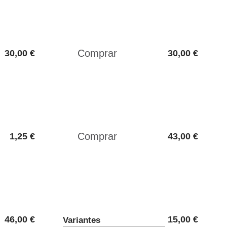
30,00 €
30,00 €
1,25 €
43,00 €
46,00 €
15,00 €
Variantes