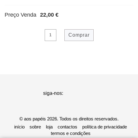
Preço Venda
22,00 €
siga-nos:
© aos papéis 2026. Todos os direitos reservados.
início
sobre
loja
contactos
política de privacidade
termos e condições