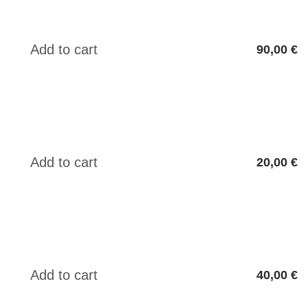
90,00 €
20,00 €
40,00 €