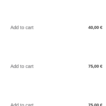
40,00 €
75,00 €
75,00 €