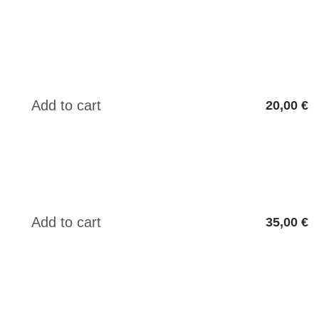
20,00 €
35,00 €