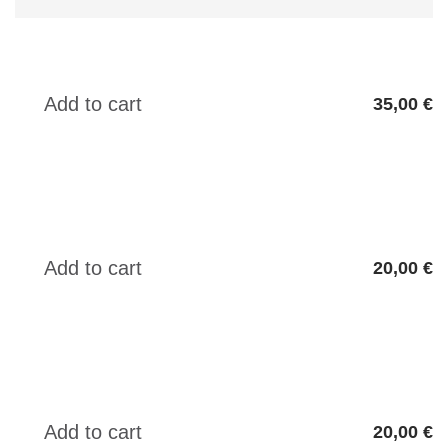
35,00 €
20,00 €
20,00 €