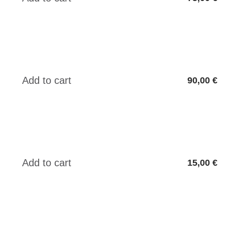
90,00 €
15,00 €