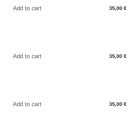
35,00 €
35,00 €
35,00 €