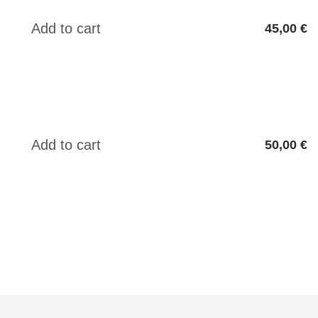
45,00 €
50,00 €